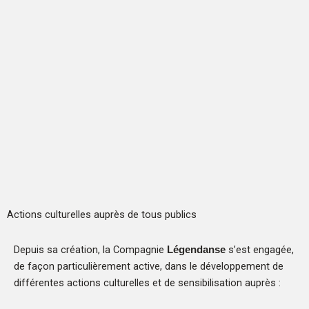
Actions culturelles auprès de tous publics
Depuis sa création, la Compagnie
s’est engagée,
Légendanse
de façon particulièrement active, dans le développement de
différentes actions culturelles et de sensibilisation auprès :