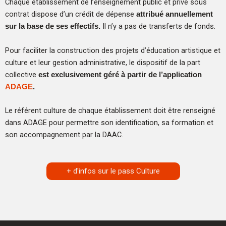
Chaque établissement de l’enseignement public et privé sous
contrat dispose d’un crédit de dépense
attribué annuellement
Il n’y a pas de transferts de fonds.
sur la base de ses effectifs.
Pour faciliter la construction des projets d’éducation artistique et
culture et leur gestion administrative, le dispositif de la part
collective
est exclusivement géré à partir de l’application
ADAGE
.
Le référent culture de chaque établissement doit être renseigné
dans ADAGE pour permettre son identification, sa formation et
son accompagnement par la DAAC.
+ d'infos sur le pass Culture