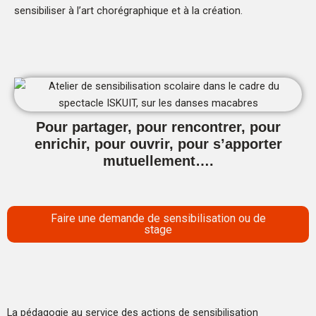
sensibiliser à l’art chorégraphique et à la création.
Pour partager, pour rencontrer, pour
enrichir, pour ouvrir, pour s’apporter
mutuellement….
Faire une demande de sensibilisation ou de
stage
La pédagogie au service des actions de sensibilisation