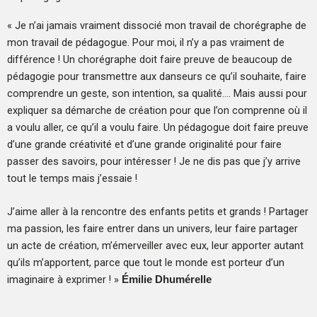
« Je n’ai jamais vraiment dissocié mon travail de chorégraphe de
mon travail de pédagogue. Pour moi, il n’y a pas vraiment de
différence ! Un chorégraphe doit faire preuve de beaucoup de
pédagogie pour transmettre aux danseurs ce qu’il souhaite, faire
comprendre un geste, son intention, sa qualité…. Mais aussi pour
expliquer sa démarche de création pour que l’on comprenne où il
a voulu aller, ce qu’il a voulu faire. Un pédagogue doit faire preuve
d’une grande créativité et d’une grande originalité pour faire
passer des savoirs, pour intéresser ! Je ne dis pas que j’y arrive
tout le temps mais j’essaie !
J’aime aller à la rencontre des enfants petits et grands ! Partager
ma passion, les faire entrer dans un univers, leur faire partager
un acte de création, m’émerveiller avec eux, leur apporter autant
qu’ils m’apportent, parce que tout le monde est porteur d’un
imaginaire à exprimer ! »
Émilie Dhumérelle