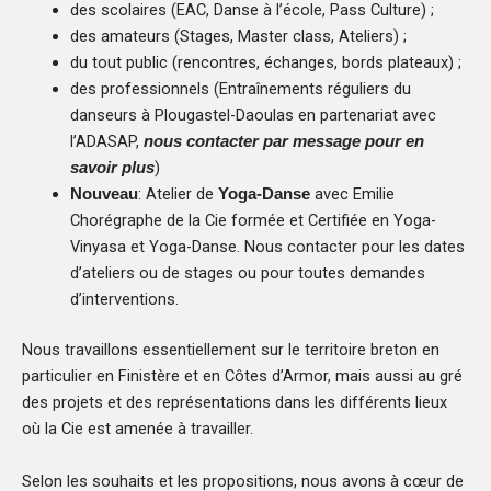
des scolaires (EAC, Danse à l’école, Pass Culture) ;
des amateurs (Stages, Master class, Ateliers) ;
du tout public (rencontres, échanges, bords plateaux) ;
des professionnels (Entraînements réguliers du
danseurs à Plougastel-Daoulas en partenariat avec
l’ADASAP,
nous contacter par message pour en
)
savoir plus
: Atelier de
avec Emilie
Nouveau
Yoga-Danse
Chorégraphe de la Cie formée et Certifiée en Yoga-
Vinyasa et Yoga-Danse. Nous contacter pour les dates
d’ateliers ou de stages ou pour toutes demandes
d’interventions.
Nous travaillons essentiellement sur le territoire breton en
particulier en Finistère et en Côtes d’Armor, mais aussi au gré
des projets et des représentations dans les différents lieux
où la Cie est amenée à travailler.
Selon les souhaits et les propositions, nous avons à cœur de