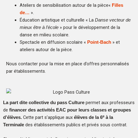
Ateliers de sensibilisation autour de la pièce«
Filles
».
de…
Éducation artistique et culturelle « La
Danse vecteur de
» pour le développement de la
mieux être à l’école
danse en milieu scolaire.
Spectacle en diffusion scolaire «
» et
Point-Bach
ateliers autour de la pièce.
Nous contacter pour la mise en place d’offres personnalisés
par établissements.
permet aux professeurs
La part dite collective du pass Culture
de
financer des activités EAC pour leurs classes et groupes
e
Cette part s’applique aux
d’élèves.
élèves de la 6
à la
des établissements publics et privés sous contrat.
Terminale