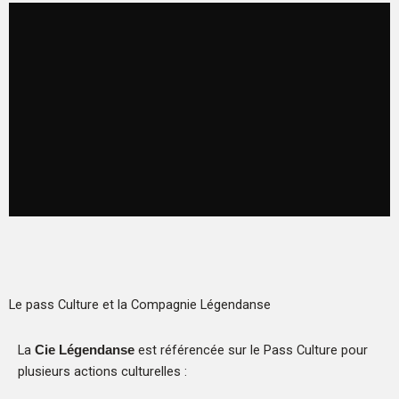
Le pass Culture et la Compagnie Légendanse
La
est référencée sur le Pass Culture pour
Cie Légendanse
plusieurs actions culturelles :