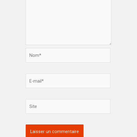
Nom*
E-
mail*
Site