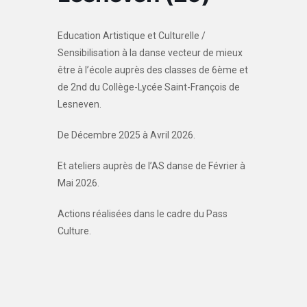
Education Artistique et Culturelle /
Sensibilisation à la danse vecteur de mieux
être à l’école auprès des classes de 6ème et
de 2nd du Collège-Lycée Saint-François de
Lesneven.
De Décembre 2025 à Avril 2026.
Et ateliers auprès de l’AS danse de Février à
Mai 2026.
Actions réalisées dans le cadre du Pass
Culture.