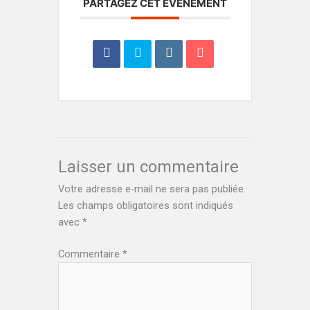
PARTAGEZ CET ÉVÉNEMENT
Laisser un commentaire
Votre adresse e-mail ne sera pas publiée.
Les champs obligatoires sont indiqués
avec
*
Commentaire
*