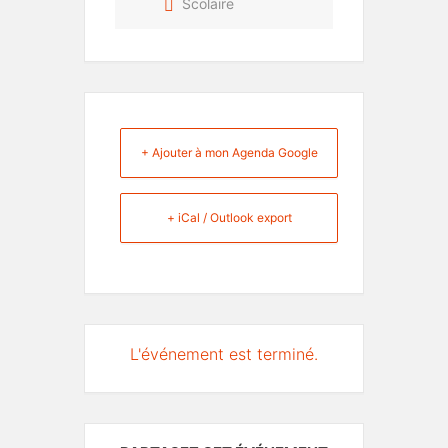
Scolaire
+ Ajouter à mon Agenda Google
+ iCal / Outlook export
L'événement est terminé.