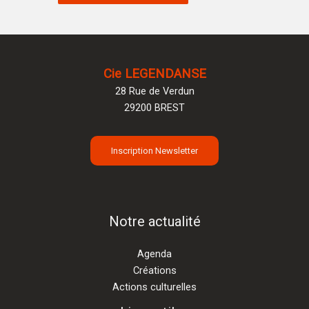
Cie LEGENDANSE
28 Rue de Verdun
29200 BREST
Inscription Newsletter
Notre actualité
Agenda
Créations
Actions culturelles