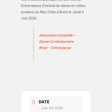
Entrendanse (Festival de danse en milieu
scolaire) au Mac Orlan à Brest le Jeudi 4
Juin 2026.
Association Escabelle –
Danse Contemporaine
Brest – Entrendanse
DATE
Juin 04 2026