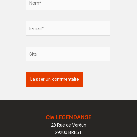
E-
mail*
Site
Cie LEGENDANSE
28 Rue de Verdun
29200 BREST