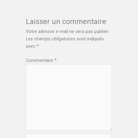
Laisser un commentaire
Votre adresse e-mail ne sera pas publiée.
Les champs obligatoires sont indiqués
avec
*
Commentaire
*
Nom*