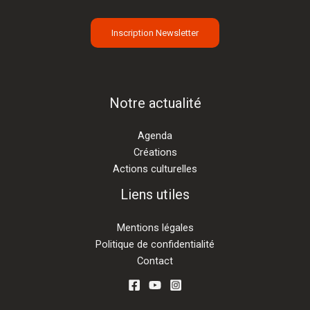
Inscription Newsletter
Notre actualité
Agenda
Créations
Actions culturelles
Liens utiles
Mentions légales
Politique de confidentialité
Contact