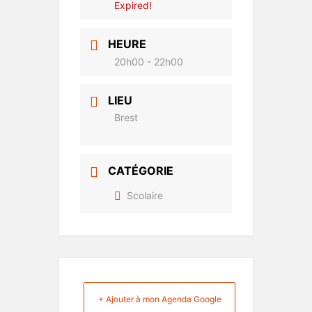
Expired!
HEURE
20h00 - 22h00
LIEU
Brest
CATÉGORIE
Scolaire
+ Ajouter à mon Agenda Google