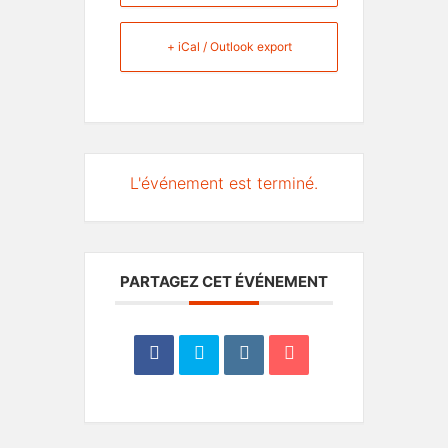
+ iCal / Outlook export
L'événement est terminé.
PARTAGEZ CET ÉVÉNEMENT